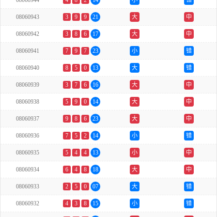
08060944
4
8
2
14
小
错
08060943
3
9
9
21
大
中
08060942
3
8
6
17
大
中
08060941
7
9
7
23
小
错
08060940
8
5
0
13
大
错
08060939
3
7
6
16
大
中
08060938
5
9
0
14
大
中
08060937
9
8
6
23
大
中
08060936
7
5
2
14
小
错
08060935
5
4
4
13
小
中
08060934
6
4
8
18
大
中
08060933
2
5
0
07
大
错
08060932
4
3
8
15
小
错