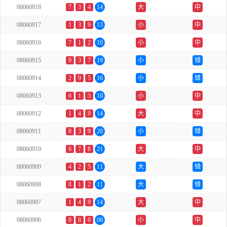
08060918
7
3
4
14
大
中
08060917
1
3
9
13
小
中
08060916
7
1
2
10
小
中
08060915
9
3
7
19
小
错
08060914
2
9
5
16
小
错
08060913
6
1
3
10
小
中
08060912
1
4
9
14
大
中
08060911
8
3
9
20
小
错
08060910
6
7
8
21
大
中
08060909
4
2
5
11
大
错
08060908
8
1
2
11
大
错
08060907
1
4
9
14
大
中
08060906
0
8
0
08
小
中