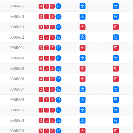
08060905
4
4
8
16
小
错
08060904
2
4
3
09
大
错
08060903
9
5
2
16
大
中
08060902
2
3
7
12
大
错
08060901
3
2
7
12
小
中
08060900
4
7
7
18
小
错
08060899
6
0
3
09
小
中
08060898
4
2
0
06
小
中
08060897
2
7
3
12
大
错
08060896
1
3
3
07
大
错
08060895
7
8
2
17
小
错
08060894
3
0
5
08
大
错
08060893
9
8
0
17
大
中