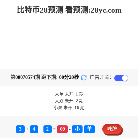
比特币28预测 看预测:28yc.com
第
08070574
期 距下期:
00
分
20
秒
广告开关：
大单
未开:
1
期
大双
未开:
2
期
小双
未开:
16
期
3
+
4
+
2
=
09
-
小
单
咪牌