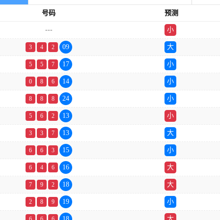
号码
预测
---
小
单
09
大
3
4
2
17
小
5
5
7
14
小
0
8
6
24
小
8
8
8
13
小
5
6
2
13
大
3
3
7
15
小
6
6
3
16
大
6
4
6
18
大
7
9
2
19
小
2
8
9
18
大
6
6
6