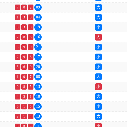
09
大
7
0
2
04
大
1
3
0
19
小
8
3
8
16
大
2
8
6
21
小
3
9
9
17
小
2
9
6
20
小
5
6
9
08
大
1
0
7
13
小
0
8
5
10
大
4
5
1
15
小
9
1
5
13
大
8
1
4
11
小
0
8
3