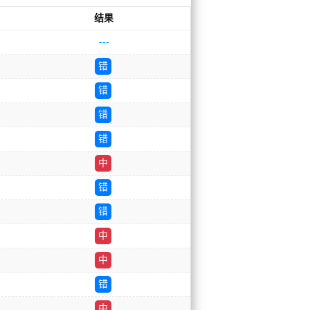
结果
---
错
错
错
错
中
错
错
中
中
错
中