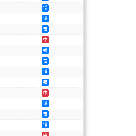
错
错
错
中
错
错
错
错
中
错
错
错
中