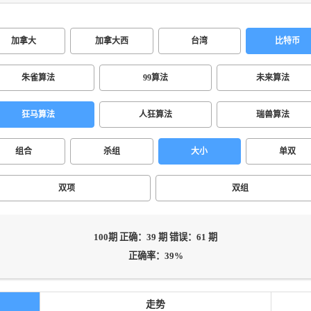
加拿大
加拿大西
台湾
比特币
朱雀算法
99算法
未来算法
狂马算法
人狂算法
瑞兽算法
组合
杀组
大小
单双
双项
双组
100期 正确：39 期 错误：61 期
正确率：39%
走势