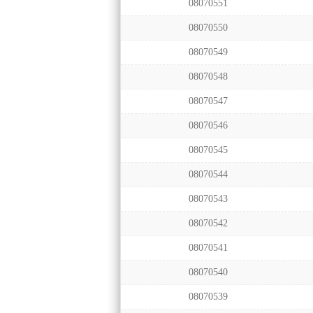
08070551
08070550
08070549
08070548
08070547
08070546
08070545
08070544
08070543
08070542
08070541
08070540
08070539