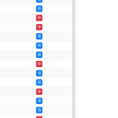
错
中
中
错
错
错
中
错
错
中
错
错