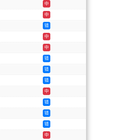
中
中
错
中
中
错
错
错
中
错
错
错
中