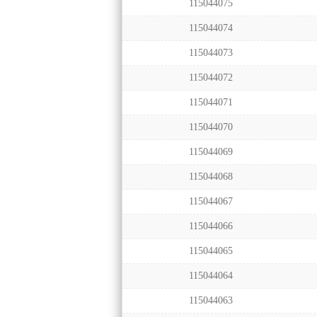
115044075
115044074
115044073
115044072
115044071
115044070
115044069
115044068
115044067
115044066
115044065
115044064
115044063