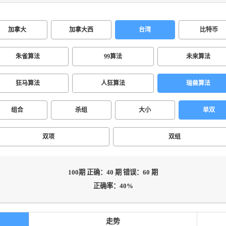
加拿大
加拿大西
台湾
比特币
朱雀算法
99算法
未来算法
狂马算法
人狂算法
瑞兽算法
组合
杀组
大小
单双
双项
双组
100期 正确：40 期 错误：60 期
正确率：40%
走势