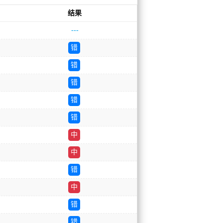
结果
---
错
错
错
错
错
中
中
错
中
错
错