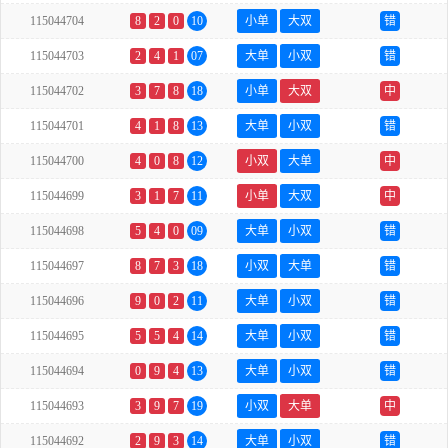
115044704
8
2
0
10
小单
大双
错
115044703
2
4
1
07
大单
小双
错
115044702
3
7
8
18
小单
大双
中
115044701
4
1
8
13
大单
小双
错
115044700
4
0
8
12
小双
大单
中
115044699
3
1
7
11
小单
大双
中
115044698
5
4
0
09
大单
小双
错
115044697
8
7
3
18
小双
大单
错
115044696
9
0
2
11
大单
小双
错
115044695
5
5
4
14
大单
小双
错
115044694
0
9
4
13
大单
小双
错
115044693
3
9
7
19
小双
大单
中
115044692
2
9
3
14
大单
小双
错