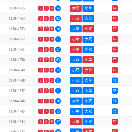
115044755
7
3
4
14
大双
小单
中
115044754
0
0
2
02
小双
大单
中
115044753
0
2
8
10
大单
小双
中
115044752
1
1
9
11
小单
大双
中
115044751
5
9
3
17
大单
小双
中
115044750
1
2
0
03
大双
小单
中
115044749
9
0
6
15
小双
大单
中
115044748
3
3
5
11
小双
大单
错
115044747
6
2
3
11
小双
大单
错
115044746
0
7
9
16
大单
小双
错
115044745
4
7
4
15
小单
大双
错
115044744
8
0
9
17
大单
小双
中