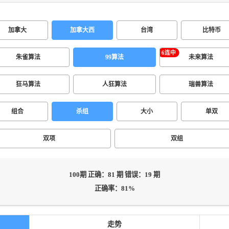
加拿大
加拿大西
台湾
比特币
朱雀算法
99算法
未来算法
狂马算法
人狂算法
瑞兽算法
组合
杀组
大小
单双
双项
双组
100期 正确：81 期 错误：19 期
正确率：81%
走势