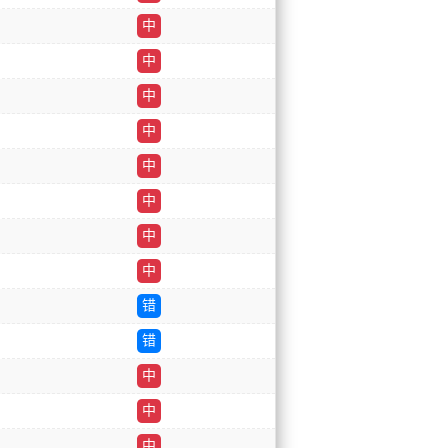
中
中
中
中
中
中
中
中
错
错
中
中
中