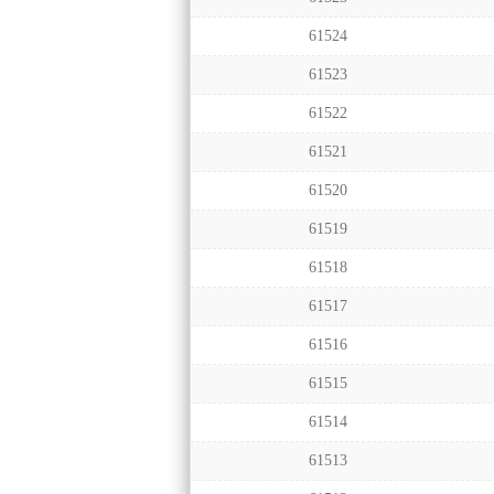
61524
61523
61522
61521
61520
61519
61518
61517
61516
61515
61514
61513