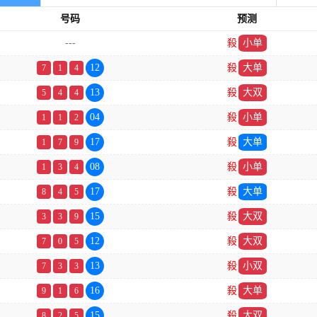
号码
预测
---
殺
小单
12
殺
大单
7
1
4
13
殺
大双
5
4
4
04
殺
小单
1
1
2
17
殺
大单
1
7
9
08
殺
小单
1
3
4
17
殺
大单
8
4
5
15
殺
大双
3
3
9
12
殺
大双
7
0
5
13
殺
小双
7
3
3
16
殺
大单
9
1
6
15
殺
大双
8
2
5