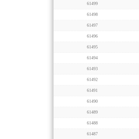
61499
61498
61497
61496
61495
61494
61493
61492
61491
61490
61489
61488
61487