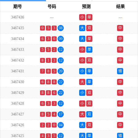
期号
号码
预测
结果
3467436
---
小
单
---
3467435
0
5
3
08
大
双
中
3467434
6
3
0
09
大
单
中
3467433
5
5
2
12
小
单
中
3467432
8
1
3
12
小
双
中
3467431
7
8
5
20
小
单
错
3467430
6
8
8
22
大
单
中
3467429
8
8
6
22
小
双
中
3467428
6
3
3
12
小
双
中
3467427
8
5
4
17
大
双
中
3467426
2
2
0
04
大
双
中
3467425
4
3
5
12
大
单
错