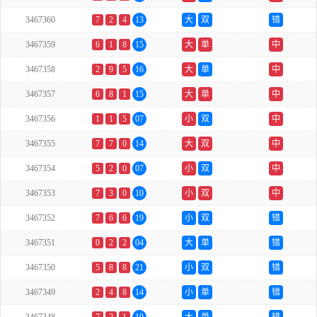
3467360
7
2
4
13
大
双
错
3467359
6
1
8
15
大
单
中
3467358
2
9
5
16
大
单
中
3467357
6
8
1
15
大
单
中
3467356
1
1
5
07
小
双
中
3467355
7
7
0
14
大
双
中
3467354
5
2
0
07
小
双
中
3467353
7
3
0
10
小
双
中
3467352
7
6
6
19
小
双
错
3467351
0
2
2
04
大
单
错
3467350
5
8
8
21
小
双
错
3467349
2
4
8
14
小
单
错