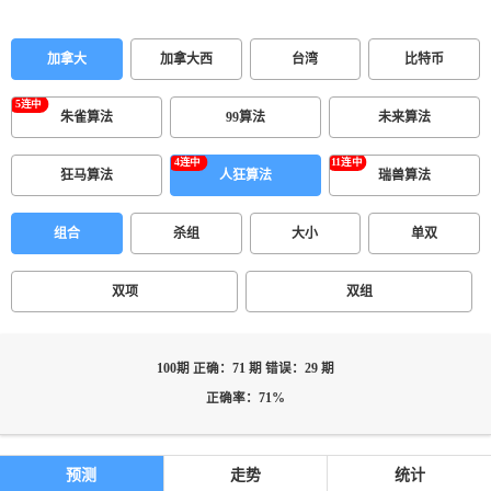
加拿大
加拿大西
台湾
比特币
朱雀算法
99算法
未来算法
狂马算法
人狂算法
瑞兽算法
组合
杀组
大小
单双
双项
双组
100期 正确：71 期 错误：29 期
正确率：71%
预测
走势
统计