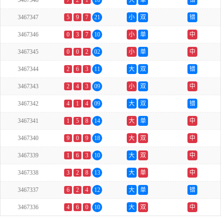
3467348
7
2
1
10
大
单
错
3467347
5
9
7
21
小
双
错
3467346
0
3
7
10
小
单
中
3467345
0
0
2
02
小
单
中
3467344
2
6
3
11
大
双
错
3467343
2
4
3
09
小
双
中
3467342
4
1
4
09
大
双
错
3467341
1
5
8
14
大
单
中
3467340
9
0
9
18
大
双
中
3467339
1
6
3
10
大
双
中
3467338
3
2
8
13
大
单
中
3467337
6
2
4
12
大
单
错
3467336
4
6
0
10
大
双
中