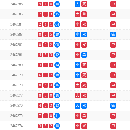
3467386
9
1
0
10
大
双
中
3467385
7
5
3
15
大
单
中
3467384
2
1
1
04
小
双
中
3467383
8
6
5
19
小
双
错
3467382
0
6
2
08
小
双
中
3467381
4
5
3
12
小
单
中
3467380
3
8
3
14
小
双
中
3467379
6
5
7
18
小
双
中
3467378
8
4
4
16
大
双
中
3467377
8
8
0
16
大
双
中
3467376
4
6
3
13
大
双
错
3467375
7
4
0
11
小
单
中
3467374
3
5
2
10
小
双
中