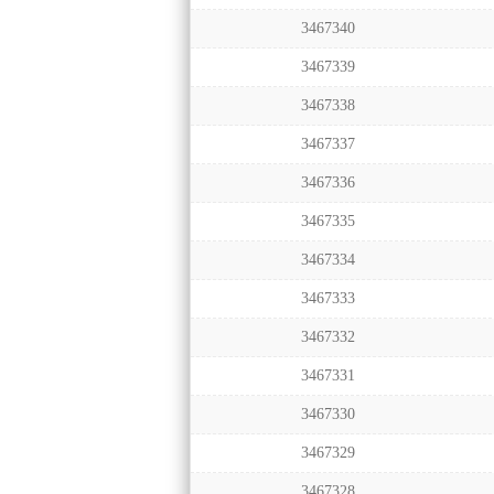
3467340
3467339
3467338
3467337
3467336
3467335
3467334
3467333
3467332
3467331
3467330
3467329
3467328