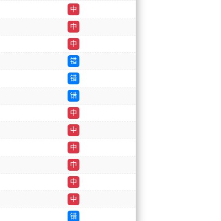
中
中
中
错
错
错
中
中
中
中
中
中
错