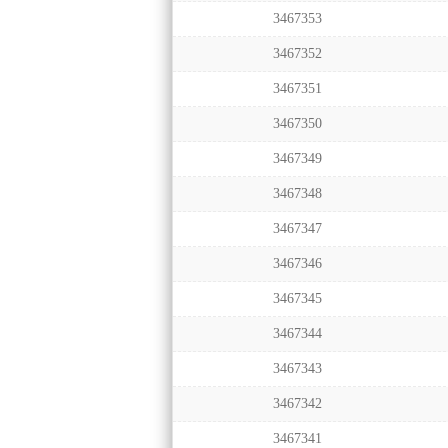
3467353
3467352
3467351
3467350
3467349
3467348
3467347
3467346
3467345
3467344
3467343
3467342
3467341