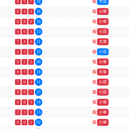
18
殺
大双
6
5
7
16
殺
小单
8
4
4
16
殺
小单
8
8
0
13
殺
小双
4
6
3
11
殺
大单
7
4
0
10
殺
小双
3
5
2
06
殺
小单
0
1
5
18
殺
大单
9
7
2
11
殺
小双
7
0
4
25
殺
小双
9
9
7
18
殺
小单
6
9
3
15
殺
小单
2
5
8
02
殺
小单
0
0
2