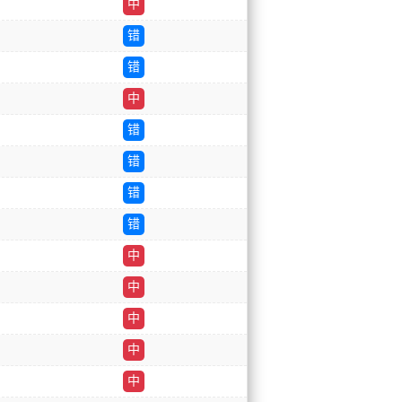
中
错
错
中
错
错
错
错
中
中
中
中
中