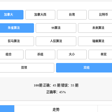
加拿大
加拿大西
台湾
比特币
朱雀算法
99算法
未来算法
狂马算法
人狂算法
瑞兽算法
组合
杀组
大小
单双
双项
双组
100期 正确：45 期 错误：55 期
正确率：45%
走势