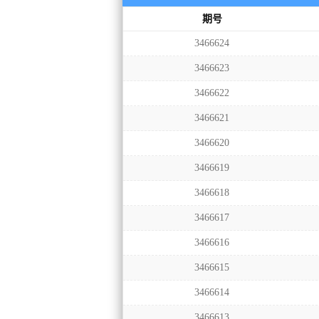
期号
3466624
3466623
3466622
3466621
3466620
3466619
3466618
3466617
3466616
3466615
3466614
3466613