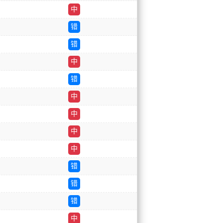
中
错
错
中
错
中
中
中
中
错
错
错
中