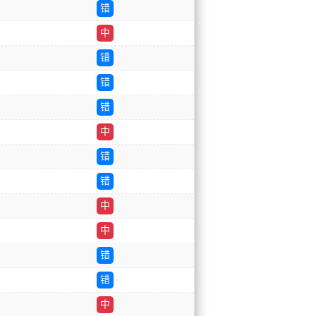
错
中
错
错
错
中
错
错
中
中
错
错
中