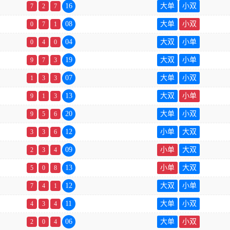
16
大单
小双
7
2
7
08
大单
小双
0
7
1
04
大双
小单
0
4
0
19
大双
小单
9
7
3
07
大单
小双
1
3
3
13
大双
小单
9
1
3
20
大单
小双
9
5
6
12
小单
大双
3
3
6
09
小单
大双
2
3
4
13
小单
大双
5
0
8
12
大双
小单
7
4
1
11
大单
小双
4
3
4
06
大单
小双
2
0
4