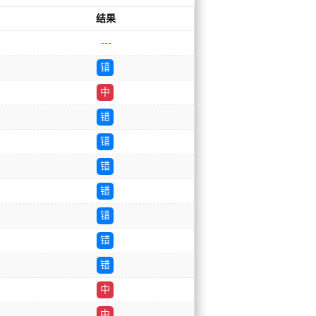
结果
---
错
中
错
错
错
错
错
错
错
中
中