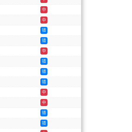
中
中
错
错
中
错
错
错
中
中
错
错